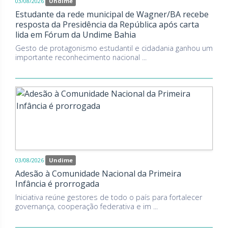
03/08/2026
Undime
Estudante da rede municipal de Wagner/BA recebe
resposta da Presidência da República após carta
lida em Fórum da Undime Bahia
Gesto de protagonismo estudantil e cidadania ganhou um
importante reconhecimento nacional ...
03/08/2026
Undime
Adesão à Comunidade Nacional da Primeira
Infância é prorrogada
Iniciativa reúne gestores de todo o país para fortalecer
governança, cooperação federativa e im ...