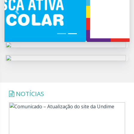
Previous
Next
NOTÍCIAS