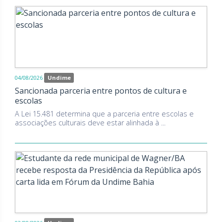
04/08/2026
Undime
Sancionada parceria entre pontos de cultura e
escolas
A Lei 15.481 determina que a parceria entre escolas e
associações culturais deve estar alinhada à ...