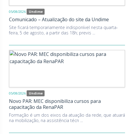
05/08/2026
Undime
Comunicado – Atualização do site da Undime
Site ficará temporariamente indisponível nesta quarta-
feira, 5 de agosto, a partir das 18h; previs ...
05/08/2026
Undime
Novo PAR: MEC disponibiliza cursos para
capacitação da RenaPAR
Formação é um dos eixos da atuação da rede, que atuará
na mobilização, na assistência técn ...