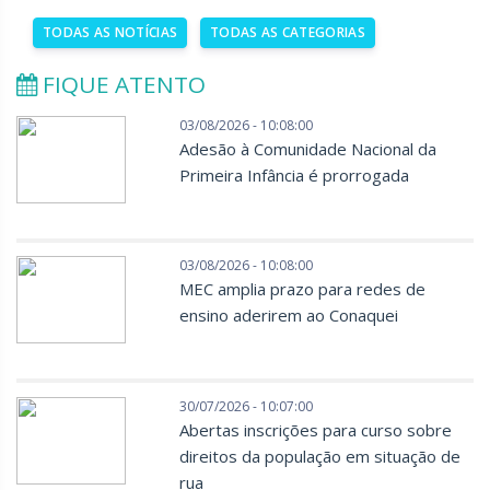
TODAS AS NOTÍCIAS
TODAS AS CATEGORIAS
FIQUE ATENTO
03/08/2026 - 10:08:00
Adesão à Comunidade Nacional da
Primeira Infância é prorrogada
03/08/2026 - 10:08:00
MEC amplia prazo para redes de
ensino aderirem ao Conaquei
30/07/2026 - 10:07:00
Abertas inscrições para curso sobre
direitos da população em situação de
rua