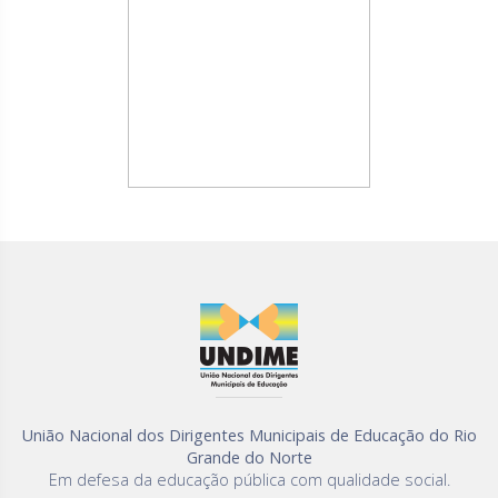
União Nacional dos Dirigentes Municipais de Educação do Rio
Grande do Norte
Em defesa da educação pública com qualidade social.