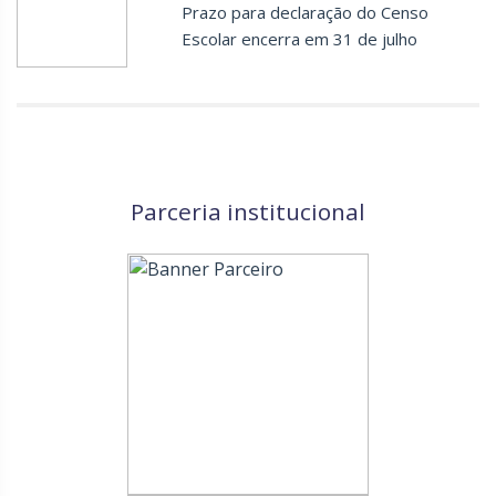
Prazo para declaração do Censo
Escolar encerra em 31 de julho
Parceria institucional