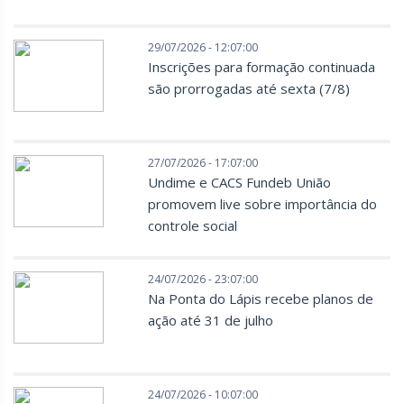
29/07/2026 - 12:07:00
Inscrições para formação continuada
são prorrogadas até sexta (7/8)
27/07/2026 - 17:07:00
Undime e CACS Fundeb União
promovem live sobre importância do
controle social
24/07/2026 - 23:07:00
Na Ponta do Lápis recebe planos de
ação até 31 de julho
24/07/2026 - 10:07:00