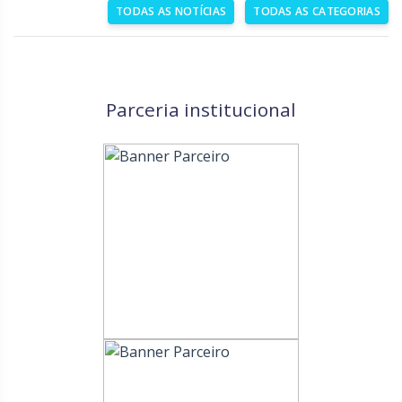
TODAS AS NOTÍCIAS
TODAS AS CATEGORIAS
Parceria institucional