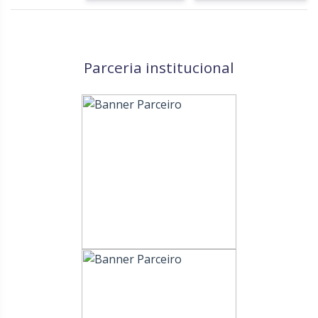
Parceria institucional