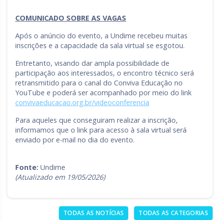
COMUNICADO SOBRE AS VAGAS
Após o anúncio do evento, a Undime recebeu muitas
inscrições e a capacidade da sala virtual se esgotou.
Entretanto, visando dar ampla possibilidade de
participação aos interessados, o encontro técnico será
retransmitido para o canal do Conviva Educação no
YouTube e poderá ser acompanhado por meio do link
convivaeducacao.org.br/videoconferencia
Para aqueles que conseguiram realizar a inscrição,
informamos que o link para acesso à sala virtual será
enviado por e-mail no dia do evento.
Fonte:
Undime
(Atualizado em 19/05/2026)
TODAS AS NOTÍCIAS
TODAS AS CATEGORIAS