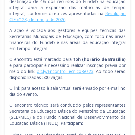
destinação de 4% dos recursos do Fundeb na educação
integral para a expansão das matrículas de tempo
integral, conforme diretrizes apresentadas na
Resolução
CIF nº 23, de março de 2026
.
A ação é voltada aos gestores e equipes técnicas das
Secretarias Municipais de Educação, com foco nas áreas
financeiras do Fundeb e nas áreas da educação integral
em tempo integral.
O encontro está marcado para
15h (horário de Brasília)
e para participar é necessário realizar inscrição prévia por
meio do link:
bit.ly/EncontroTecnicoRes23
. Ao todo serão
disponibilizadas 500 vagas.
O link para acesso à sala virtual será enviado por e-mail no
dia do evento.
O encontro técnico será conduzido pelos representantes
Secretaria de Educação Básica do Ministério da Educação
(SEB/MEC) e do Fundo Nacional de Desenvolvimento da
Educação Básica (FNDE). Participam: