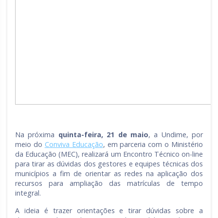
Na próxima
quinta-feira, 21 de maio
, a Undime, por
meio do
Conviva Educação
, em parceria com o Ministério
da Educação (MEC), realizará um Encontro Técnico on-line
para tirar as dúvidas dos gestores e equipes técnicas dos
municípios a fim de orientar as redes na aplicação dos
recursos para ampliação das matrículas de tempo
integral.
A ideia é trazer orientações e tirar dúvidas sobre a