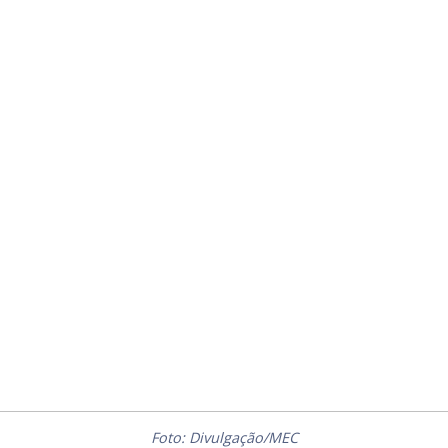
Foto: Divulgação/MEC