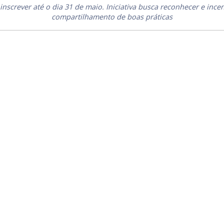
nscrever até o dia 31 de maio. Iniciativa busca reconhecer e ince
compartilhamento de boas práticas