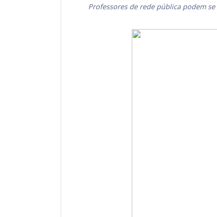
Professores de rede pública podem se i