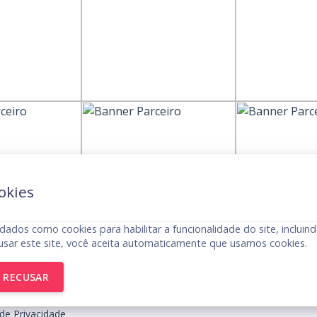
okies
dados como cookies para habilitar a funcionalidade do site, incluind
usar este site, você aceita automaticamente que usamos cookies.
RECUSAR
de Privacidade