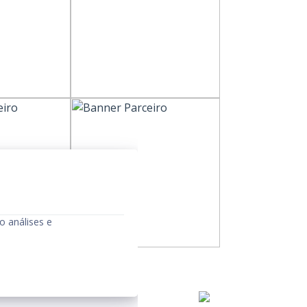
o análises e