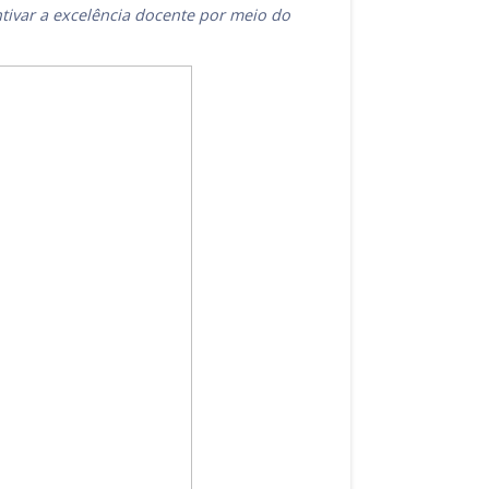
ntivar a excelência docente por meio do