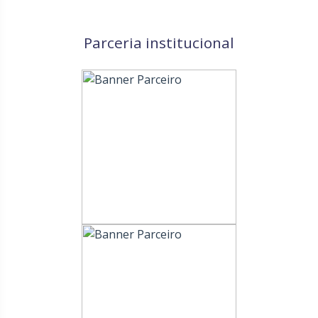
Parceria institucional