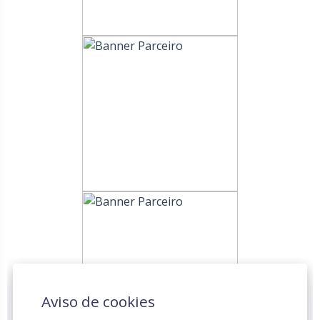
Aviso de cookies