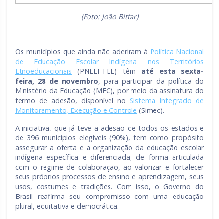
(Foto: João Bittar)
Os municípios que ainda não aderiram à
Política Nacional
de Educação Escolar Indígena nos Territórios
Etnoeducacionais
(PNEEI-TEE) têm
até esta sexta-
feira, 28 de novembro
, para participar da política do
Ministério da Educação (MEC), por meio da assinatura do
termo de adesão, disponível no
Sistema Integrado de
Monitoramento, Execução e Controle
(Simec).
A iniciativa, que já teve a adesão de todos os estados e
de 396 municípios elegíveis (90%), tem como propósito
assegurar a oferta e a organização da educação escolar
indígena específica e diferenciada, de forma articulada
com o regime de colaboração, ao valorizar e fortalecer
seus próprios processos de ensino e aprendizagem, seus
usos, costumes e tradições. Com isso, o Governo do
Brasil reafirma seu compromisso com uma educação
plural, equitativa e democrática.