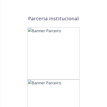
Parceria institucional