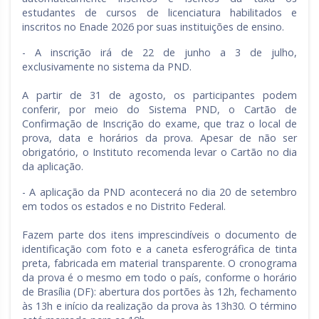
estudantes de cursos de licenciatura habilitados e
inscritos no Enade 2026 por suas instituições de ensino.
- A inscrição irá de 22 de junho a 3 de julho,
exclusivamente no sistema da PND.
A partir de 31 de agosto, os participantes podem
conferir, por meio do Sistema PND, o Cartão de
Confirmação de Inscrição do exame, que traz o local de
prova, data e horários da prova. Apesar de não ser
obrigatório, o Instituto recomenda levar o Cartão no dia
da aplicação.
- A aplicação da PND acontecerá no dia 20 de setembro
em todos os estados e no Distrito Federal.
Fazem parte dos itens imprescindíveis o documento de
identificação com foto e a caneta esferográfica de tinta
preta, fabricada em material transparente. O cronograma
da prova é o mesmo em todo o país, conforme o horário
de Brasília (DF): abertura dos portões às 12h, fechamento
às 13h e início da realização da prova às 13h30. O término