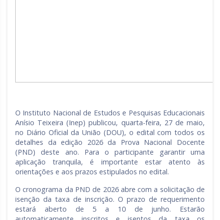
O Instituto Nacional de Estudos e Pesquisas Educacionais
Anísio Teixeira (Inep) publicou, quarta-feira, 27 de maio,
no Diário Oficial da União (DOU), o edital com todos os
detalhes da edição 2026 da Prova Nacional Docente
(PND) deste ano. Para o participante garantir uma
aplicação tranquila, é importante estar atento às
orientações e aos prazos estipulados no edital.
O cronograma da PND de 2026 abre com a solicitação de
isenção da taxa de inscrição. O prazo de requerimento
estará aberto de 5 a 10 de junho. Estarão
automaticamente inscritos e isentos da taxa os