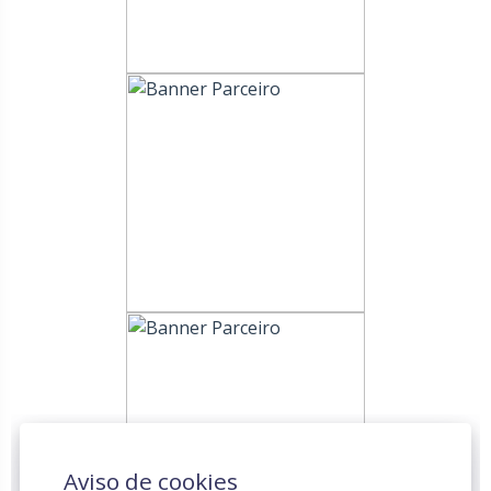
Aviso de cookies